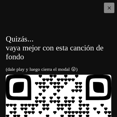
×
Quizás...
vaya mejor con esta canción de
fondo
(dale play y luego cierra el modal 😛)